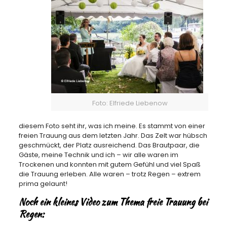
Foto: Elfriede Liebenow
diesem Foto seht ihr, was ich meine. Es stammt von einer
freien Trauung aus dem letzten Jahr. Das Zelt war hübsch
geschmückt, der Platz ausreichend. Das Brautpaar, die
Gäste, meine Technik und ich – wir alle waren im
Trockenen und konnten mit gutem Gefühl und viel Spaß
die Trauung erleben. Alle waren – trotz Regen – extrem
prima gelaunt!
Noch ein kleines Video zum Thema freie Trauung bei
Regen: