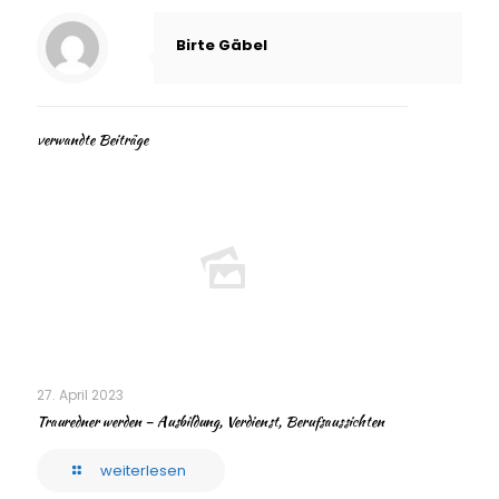
Birte Gäbel
verwandte Beiträge
27. April 2023
Trauredner werden – Ausbildung, Verdienst, Berufsaussichten
weiterlesen