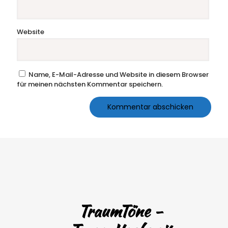
Website
Name, E-Mail-Adresse und Website in diesem Browser
für meinen nächsten Kommentar speichern.
TraumTöne -