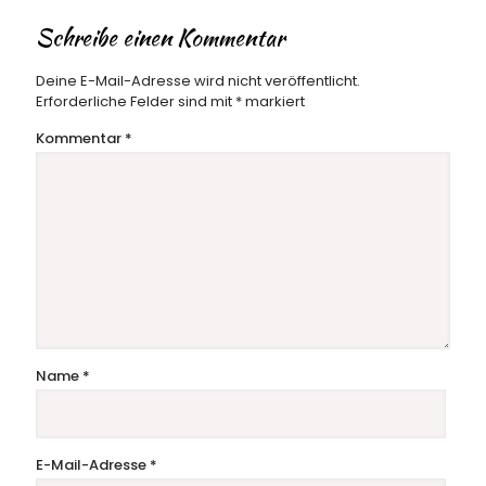
Schreibe einen Kommentar
Deine E-Mail-Adresse wird nicht veröffentlicht.
Erforderliche Felder sind mit
*
markiert
Kommentar
*
Name
*
E-Mail-Adresse
*