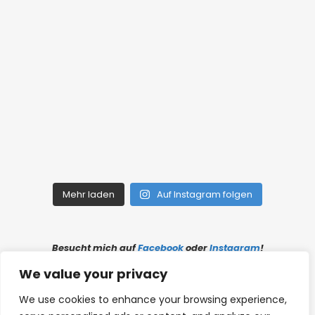
Mehr laden
Auf Instagram folgen
Besucht mich auf
Facebook
oder
Instagram
!
We value your privacy
Links
|
Impressum
|
Datenschutz
We use cookies to enhance your browsing experience,