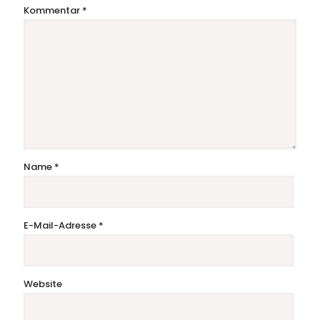
Kommentar
*
Name
*
E-Mail-Adresse
*
Website