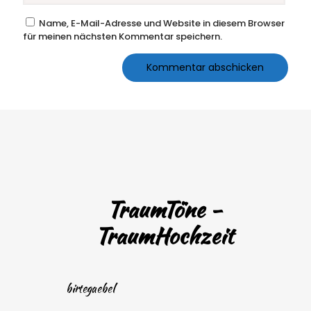
Name, E-Mail-Adresse und Website in diesem Browser
für meinen nächsten Kommentar speichern.
TraumTöne -
TraumHochzeit
birtegaebel