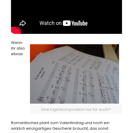
Wenn
ihr also
etwas
Eine Eigenkomposition nur für euch?
Romantisches plant zum Valentinstag und noch ein
wirklich einzigartiges Geschenk braucht, das sonst