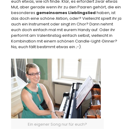
euch etwas, wie ich finde. Klar, es erfordert zwar etwas
Mut, aber gerade wenn ihr zu den Paaren gehört, die ein
besonderes
gemeinsames Lieblingslied
haben, ist
das doch eine schöne Aktion, oder? Vielleicht spielt ihr ja
auch ein Instrument oder singt im Chor? Dann nehmt
euch doch einfach mal mit eurem Handy auf. Oder ihr
performt am Valentinstag einfach selbst, vielleicht in
Kombination mit einem schönen Candle-Light-Dinner?
Na, euch fällt bestimmt etwas ein ;-).
Ein eigener Song nur für euch?