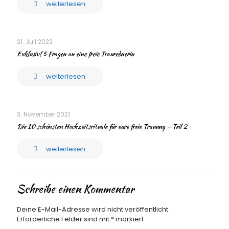
weiterlesen
21. Juli 2022
Exklusiv! 5 Fragen an eine freie Traurednerin
weiterlesen
3. November 2021
Die 10 schönsten Hochzeitsrituale für eure freie Trauung – Teil 2
weiterlesen
Schreibe einen Kommentar
Deine E-Mail-Adresse wird nicht veröffentlicht.
Erforderliche Felder sind mit
*
markiert