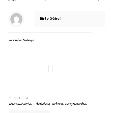
Birte Gäbel
verwandte Beiträge
27. April 2023
Trauredner werden – Ausbildung, Verdienst, Berufsaussichten