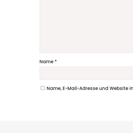
Name
*
Name, E-Mail-Adresse und Website i