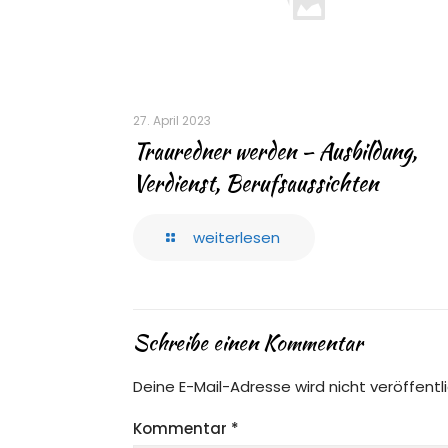
27. April 2023
Trauredner werden – Ausbildung,
Verdienst, Berufsaussichten
weiterlesen
Schreibe einen Kommentar
Deine E-Mail-Adresse wird nicht veröffentli
Kommentar
*