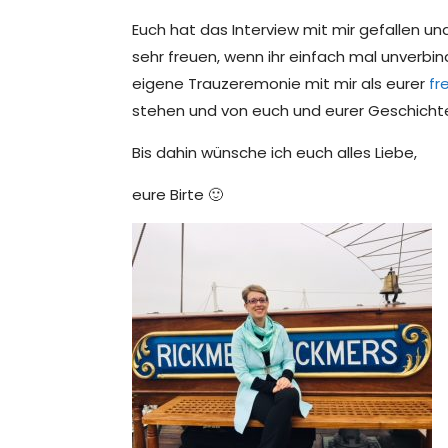
Euch hat das Interview mit mir gefallen un
sehr freuen, wenn ihr einfach mal unverbin
eigene Trauzeremonie mit mir als eurer
fr
stehen und von euch und eurer Geschichte 
Bis dahin wünsche ich euch alles Liebe,
eure Birte 🙂