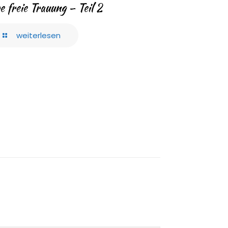
e freie Trauung – Teil 2
weiterlesen