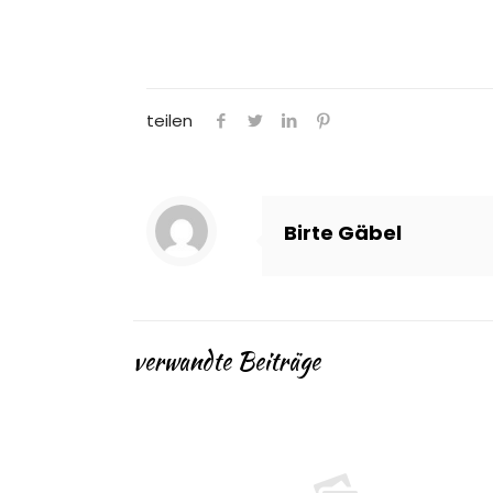
teilen
Birte Gäbel
verwandte Beiträge