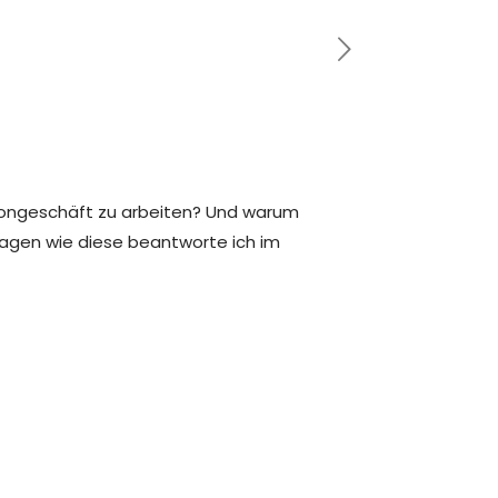
isongeschäft zu arbeiten? Und warum
Fragen wie diese beantworte ich im