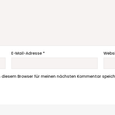
E-Mail-Adresse
*
Websi
n diesem Browser für meinen nächsten Kommentar speich