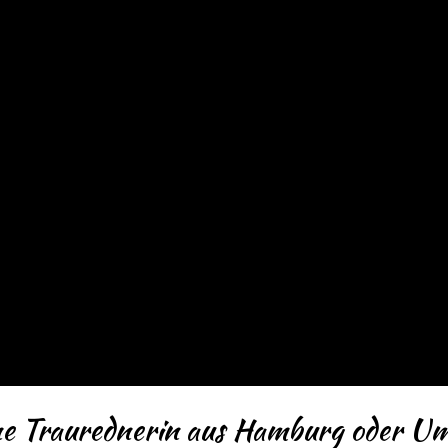
eine Traurednerin aus Hamburg oder 