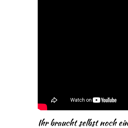
Ihr braucht selbst noch 