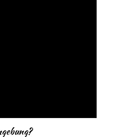
Umgebung?