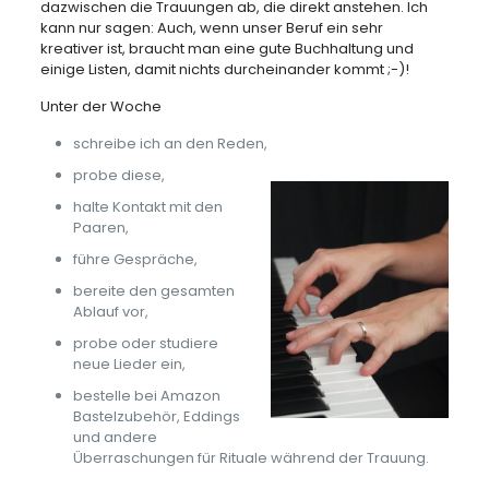
dazwischen die Trauungen ab, die direkt anstehen. Ich
kann nur sagen: Auch, wenn unser Beruf ein sehr
kreativer ist, braucht man eine gute Buchhaltung und
einige Listen, damit nichts durcheinander kommt ;-)!
Unter der Woche
schreibe ich an den Reden,
probe diese,
halte Kontakt mit den
Paaren,
führe Gespräche,
bereite den gesamten
Ablauf vor,
probe oder studiere
neue Lieder ein,
bestelle bei Amazon
Bastelzubehör, Eddings
und andere
Überraschungen für Rituale während der Trauung.