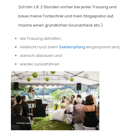
(ich bin z.B. 2 Stunden vorher bei jeder Trauung und
baue meine Tontechnik und mein Stagepiano auf,
mache einen gründlichen Soundcheck etc.)
die Trauung abhalten,
vielleicht noch beim
Sektempfang
eingespannt sind,
danach abbauen und
wieder zurückfahren.