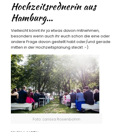
Hochzeitsrednerin aus
Hamburg…
Vielleicht könnt ihr ja etwas davon mitnehmen,
besonders wenn auch ihr euch schon die eine oder
andere Frage davon gestellt habt oder/und gerade
mitten in der Hochzeitsplanung steckt :-).
Foto: Larissa Rosenbohm