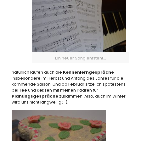
Ein neuer Song entsteht…
natürlich laufen auch die
Kennenlerngespräche
insbesondere im Herbst und Anfang des Jahres für die
kommende Saison. Und ab Februar sitze ich spätestens
bei Tee und Keksen mit meinen Paaren für
Planungsgespräche
zusammen. Also, auch im Winter
wird uns nicht langweilig ;-).