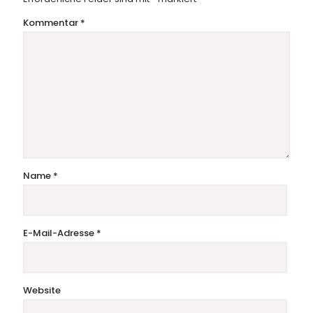
Kommentar
*
Name
*
E-Mail-Adresse
*
Website