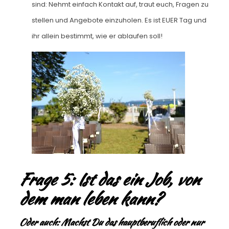
sind: Nehmt einfach Kontakt auf, traut euch, Fragen zu
stellen und Angebote einzuholen. Es ist EUER Tag und
ihr allein bestimmt, wie er ablaufen soll!
Frage 5: Ist das ein Job, von
dem man leben kann?
Oder auch: Machst Du das hauptberuflich oder nur