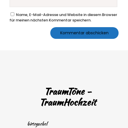
Name, E-Mail-Adresse und Website in diesem Browser
für meinen nächsten Kommentar speichern.
TraumTöne -
TraumHochzeit
birtegaebel